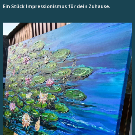
Ein Stück Impressionismus für dein Zuhause.