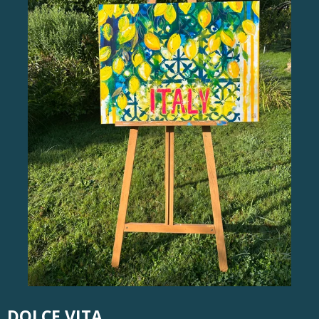
DOLCE VITA