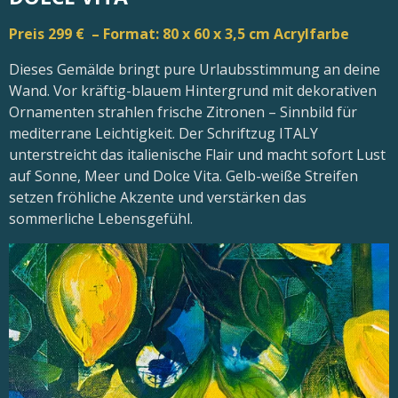
Preis 299 € – Format: 80 x 60 x 3,5 cm Acrylfarbe
Dieses Gemälde bringt pure Urlaubsstimmung an deine
Wand. Vor kräftig-blauem Hintergrund mit dekorativen
Ornamenten strahlen frische Zitronen – Sinnbild für
mediterrane Leichtigkeit. Der Schriftzug ITALY
unterstreicht das italienische Flair und macht sofort Lust
auf Sonne, Meer und Dolce Vita. Gelb-weiße Streifen
setzen fröhliche Akzente und verstärken das
sommerliche Lebensgefühl.