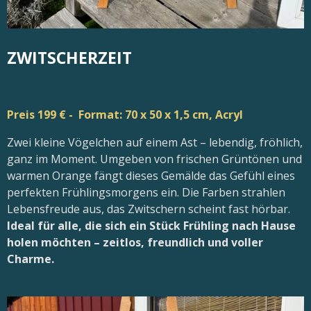
ZWITSCHERZEIT
Preis 199 € - Format: 70 x 50 x 1,5 cm, Acryl
Zwei kleine Vögelchen auf einem Ast – lebendig, fröhlich,
ganz im Moment. Umgeben von frischen Grüntönen und
warmen Orange fängt dieses Gemälde das Gefühl eines
perfekten Frühlingsmorgens ein. Die Farben strahlen
Lebensfreude aus, das Zwitschern scheint fast hörbar.
Ideal für alle, die sich ein Stück Frühling nach Hause
holen möchten – zeitlos, freundlich und voller
Charme.