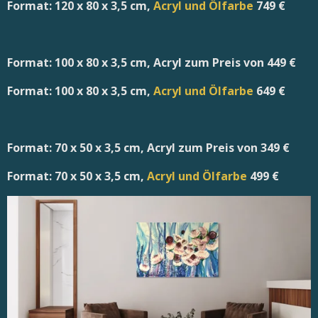
Format: 120 x 80 x 3,5 cm,
Acryl und Ölfarbe
749 €
Format: 100 x 80 x 3,5 cm, Acryl zum Preis von 449 €
Format: 100 x 80 x 3,5 cm,
Acryl und Ölfarbe
649 €
Format: 70 x 50 x 3,5 cm, Acryl zum Preis von 349 €
Format: 70 x 50 x 3,5 cm,
Acryl und Ölfarbe
499 €