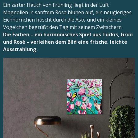
Ein zarter Hauch von Frühling liegt in der Luft:
Magnolien in sanftem Rosa blühen auf, ein neugieriges
Eichhörnchen huscht durch die Äste und ein kleines
Vögelchen begrüßt den Tag mit seinem Zwitschern.
Die Farben – ein harmonisches Spiel aus Türkis, Grün
und Rosé – verleihen dem Bild eine frische, leichte
Ausstrahlung.