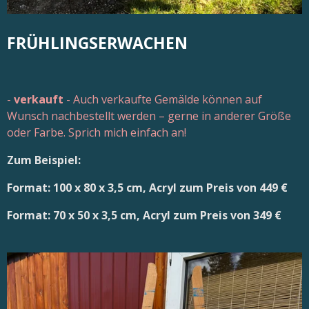
FRÜHLINGSERWACHEN
-
verkauft
- Auch verkaufte Gemälde können auf
Wunsch nachbestellt werden – gerne in anderer Größe
oder Farbe. Sprich mich einfach an!
Zum Beispiel:
Format: 100 x 80 x 3,5 cm, Acryl zum Preis von 449 €
Format: 70 x 50 x 3,5 cm, Acryl zum Preis von 349 €