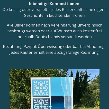
lebendige Kompositionen
.
Ob knallig oder verspielt – jedes Bild erzählt seine eigene
Geschichte in leuchtenden Tönen.
Alle Bilder können nach Vereinbarung unverbindlich
besichtigt werden oder auf Wunsch auch kostenfrei
innerhalb Deutschlands versandt werden.
Bezahlung Paypal, Überweisung oder bar bei Abholung.
Jedes Käufer erhält eine abzugsfähige Rechnung!