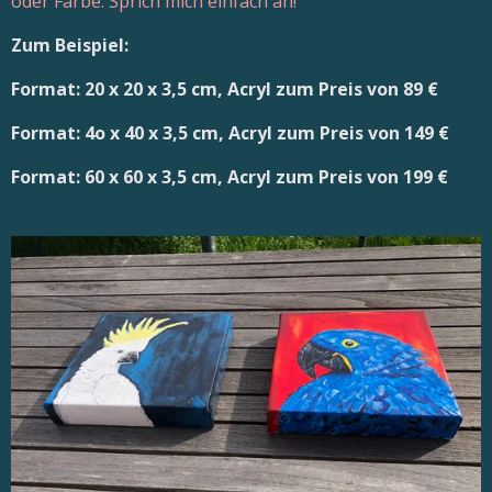
oder Farbe. Sprich mich einfach an!
Zum Beispiel:
Format: 20 x 20 x 3,5 cm, Acryl zum Preis von 89 €
Format: 4o x 40 x 3,5 cm, Acryl zum Preis von 149 €
Format: 60 x 60 x 3,5 cm, Acryl zum Preis von 199 €