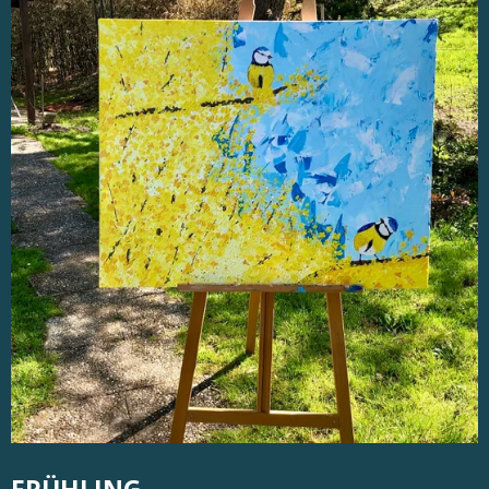
FRÜHLING