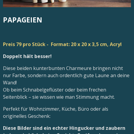
PAPAGEIEN
Preis 79 pro Stück - Format: 20 x 20 x 3,5 cm, Acryl
Doppelt hält besser!
Diese beiden kunterbunten Charmeure bringen nicht
nur Farbe, sondern auch ordentlich gute Laune an deine
Wand!
Ob beim Schnabelgeflüster oder beim frechen
Seitenblick – sie wissen wie man Stimmung macht.
Perfekt für Wohnzimmer, Küche, Büro oder als
originelles Geschenk:
Diese Bilder sind ein echter Hingucker und zaubern