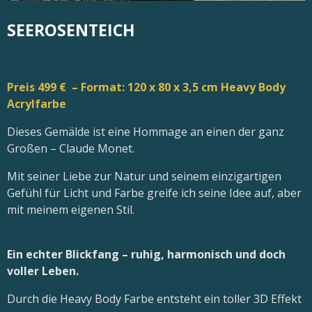
SEEROSENTEICH
Preis 499 € – Format: 120 x 80 x 3,5 cm Heavy Body
Acrylfarbe
Dieses Gemälde ist eine Hommage an einen der ganz
Großen – Claude Monet.
Mit seiner Liebe zur Natur und seinem einzigartigen
Gefühl für Licht und Farbe greife ich seine Idee auf, aber
mit meinem eigenen Stil.
Ein echter Blickfang – ruhig, harmonisch und doch
voller Leben.
Durch die Heavy Body Farbe entsteht ein toller 3D Effekt