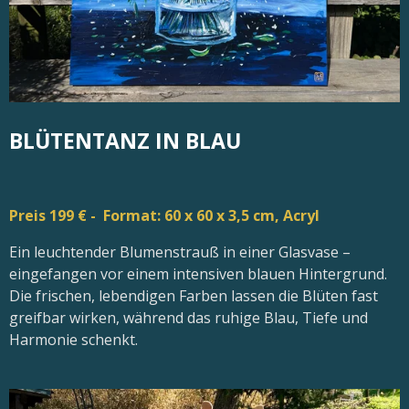
BLÜTENTANZ IN BLAU
Preis 199 € - Format: 60 x 60 x 3,5 cm, Acryl
Ein leuchtender Blumenstrauß in einer Glasvase –
eingefangen vor einem intensiven blauen Hintergrund.
Die frischen, lebendigen Farben lassen die Blüten fast
greifbar wirken, während das ruhige Blau, Tiefe und
Harmonie schenkt.