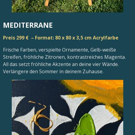
MEDITERRANE
Preis 299 € – Format: 80 x 80 x 3,5 cm Acrylfarbe
Frische Farben, verspielte Ornamente, Gelb-weiße
Streifen, fröhliche Zitronen, kontrastreiches Magenta.
All das setzt fröhliche Akzente an deine vier Wände.
Verlängere den Sommer in deinem Zuhause.