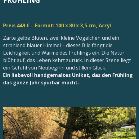
Preis 449 € – Format: 100 x 80 x 3,5 cm, Acryl
Zarte gelbe Blüten, zwei kleine Vögelchen und ein
strahlend blauer Himmel – dieses Bild fängt die
Leichtigkeit und Wärme des Frühlings ein. Die Natur
blüht auf, das Leben kehrt zurück. In dieser Szene liegt
ein Gefühl von Neubeginn und stillem Glück.
Ein liebevoll handgemaltes Unikat, das den Frühling
das ganze Jahr spürbar macht.