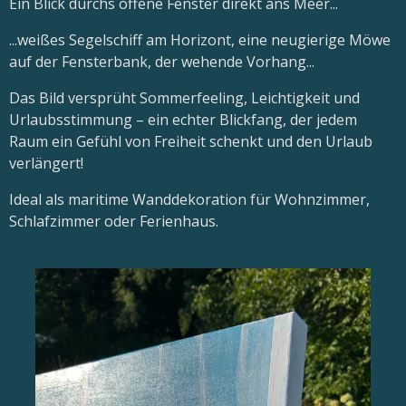
Ein Blick durchs offene Fenster direkt ans Meer...
...weißes Segelschiff am Horizont, eine neugierige Möwe
auf der Fensterbank, der wehende Vorhang...
Das Bild versprüht Sommerfeeling, Leichtigkeit und
Urlaubsstimmung – ein echter Blickfang, der jedem
Raum ein Gefühl von Freiheit schenkt und den Urlaub
verlängert!
Ideal als maritime Wanddekoration für Wohnzimmer,
Schlafzimmer oder Ferienhaus.